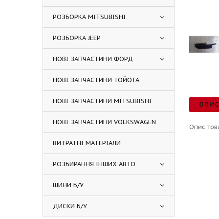
РОЗБОРКА MITSUBISHI
РОЗБОРКА JEEP
НОВІ ЗАПЧАСТИНИ ФОРД
НОВІ ЗАПЧАСТИНИ ТОЙОТА
НОВІ ЗАПЧАСТИНИ MITSUBISHI
ОПИ
НОВІ ЗАПЧАСТИНИ VOLKSWAGEN
Опис тов
ВИТРАТНІ МАТЕРІАЛИ
РОЗБИРАННЯ ІНШИХ АВТО
ШИНИ Б/У
ДИСКИ Б/У