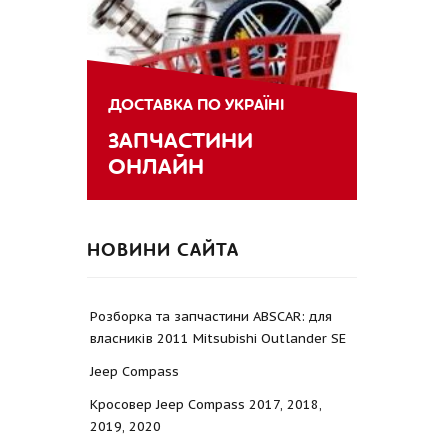
ДОСТАВКА ПО УКРАЇНІ
ЗАПЧАСТИНИ
ОНЛАЙН
НОВИНИ САЙТА
Розборка та запчастини ABSCAR: для
власників 2011 Mitsubishi Outlander SE
Jeep Compass
Кросовер Jeep Compass 2017, 2018,
2019, 2020