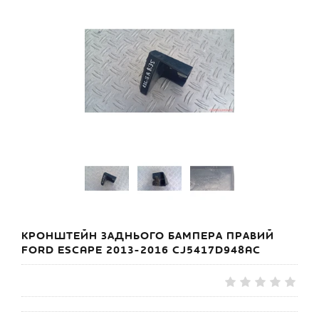
КРОНШТЕЙН ЗАДНЬОГО БАМПЕРА ПРАВИЙ
FORD ESCAPE 2013-2016 CJ5417D948AC