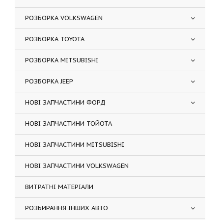
РОЗБОРКА VOLKSWAGEN
РОЗБОРКА TOYOTA
РОЗБОРКА MITSUBISHI
РОЗБОРКА JEEP
НОВІ ЗАПЧАСТИНИ ФОРД
НОВІ ЗАПЧАСТИНИ ТОЙОТА
НОВІ ЗАПЧАСТИНИ MITSUBISHI
НОВІ ЗАПЧАСТИНИ VOLKSWAGEN
ВИТРАТНІ МАТЕРІАЛИ
РОЗБИРАННЯ ІНШИХ АВТО