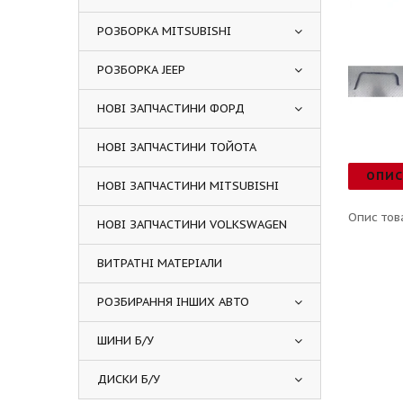
РОЗБОРКА MITSUBISHI
РОЗБОРКА JEEP
НОВІ ЗАПЧАСТИНИ ФОРД
НОВІ ЗАПЧАСТИНИ ТОЙОТА
ОПИ
НОВІ ЗАПЧАСТИНИ MITSUBISHI
Опис тов
НОВІ ЗАПЧАСТИНИ VOLKSWAGEN
ВИТРАТНІ МАТЕРІАЛИ
РОЗБИРАННЯ ІНШИХ АВТО
ШИНИ Б/У
ДИСКИ Б/У