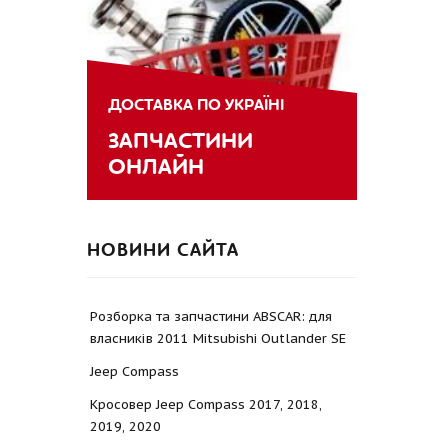
ДОСТАВКА ПО УКРАЇНІ
ЗАПЧАСТИНИ
ОНЛАЙН
НОВИНИ САЙТА
Розборка та запчастини ABSCAR: для
власників 2011 Mitsubishi Outlander SE
Jeep Compass
Кросовер Jeep Compass 2017, 2018,
2019, 2020