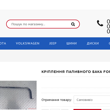
0
0
0
OTA
VOLKSWAGEN
JEEP
ШИНИ
ДИСКИ
КРІПЛЕННЯ ПАЛИВНОГО БАКА FO
Отримання товару: