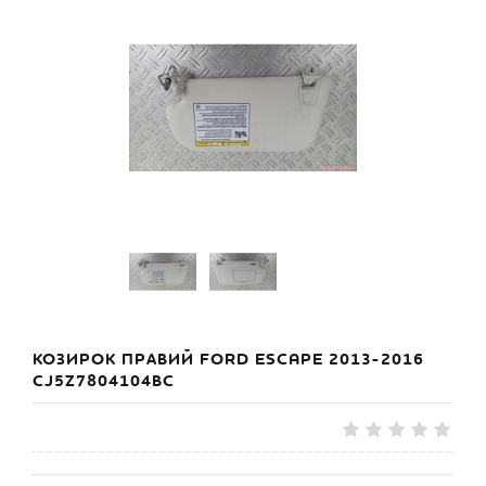
КОЗИРОК ПРАВИЙ FORD ESCAPE 2013-2016
CJ5Z7804104BC