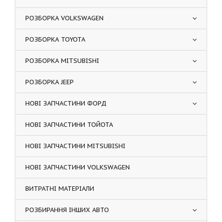
РОЗБОРКА VOLKSWAGEN
РОЗБОРКА TOYOTA
РОЗБОРКА MITSUBISHI
РОЗБОРКА JEEP
НОВІ ЗАПЧАСТИНИ ФОРД
НОВІ ЗАПЧАСТИНИ ТОЙОТА
НОВІ ЗАПЧАСТИНИ MITSUBISHI
НОВІ ЗАПЧАСТИНИ VOLKSWAGEN
ВИТРАТНІ МАТЕРІАЛИ
РОЗБИРАННЯ ІНШИХ АВТО