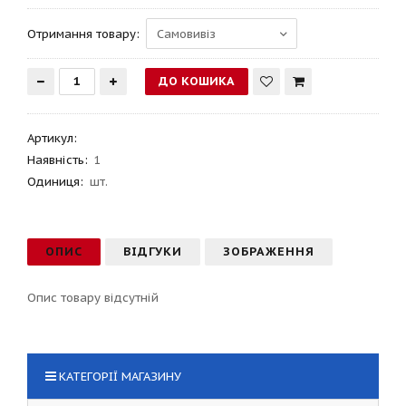
Отримання товару:
Артикул
:
Наявність:
1
Одиниця:
шт.
ОПИС
ВІДГУКИ
ЗОБРАЖЕННЯ
Опис товару відсутній
КАТЕГОРІЇ МАГАЗИНУ