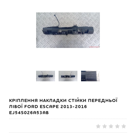
КРІПЛЕННЯ НАКЛАДКИ СТІЙКИ ПЕРЕДНЬОЇ
ЛІВОЇ FORD ESCAPE 2013-2016
EJ54S026A53AB