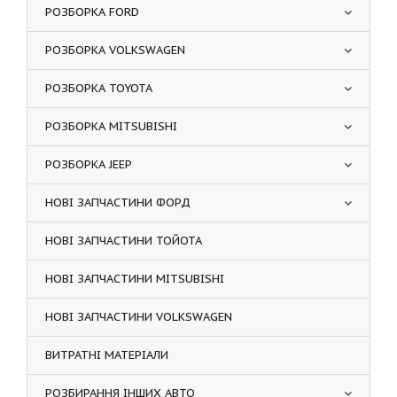
РОЗБОРКА FORD
РОЗБОРКА VOLKSWAGEN
РОЗБОРКА TOYOTA
РОЗБОРКА MITSUBISHI
РОЗБОРКА JEEP
НОВІ ЗАПЧАСТИНИ ФОРД
НОВІ ЗАПЧАСТИНИ ТОЙОТА
НОВІ ЗАПЧАСТИНИ MITSUBISHI
НОВІ ЗАПЧАСТИНИ VOLKSWAGEN
ВИТРАТНІ МАТЕРІАЛИ
РОЗБИРАННЯ ІНШИХ АВТО