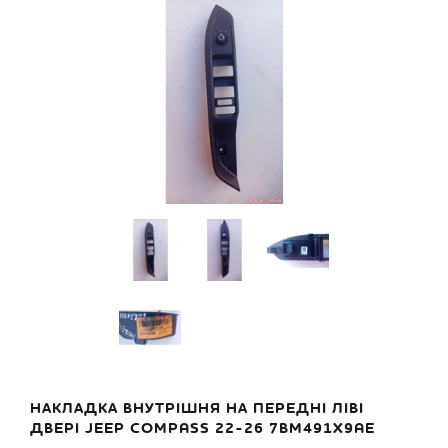
НАКЛАДКА ВНУТРІШНЯ НА ПЕРЕДНІ ЛІВІ
ДВЕРІ JEEP COMPASS 22-26 7BM491X9AE