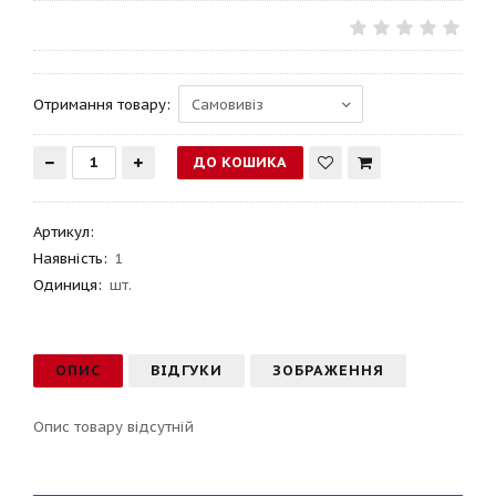
Отримання товару:
Артикул
:
Наявність:
1
Одиниця:
шт.
ОПИС
ВІДГУКИ
ЗОБРАЖЕННЯ
Опис товару відсутній