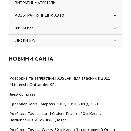
ВИТРАТНІ МАТЕРІАЛИ
РОЗБИРАННЯ ІНШИХ АВТО
ШИНИ Б/У
ДИСКИ Б/У
НОВИНИ САЙТА
Розборка та запчастини ABSCAR: для власників 2011
Mitsubishi Outlander SE
Jeep Compass
Кросовер Jeep Compass 2017, 2018, 2019, 2020
Розбірка Toyota Land Cruiser Prado 120 в Києві:
Заглиблення у Технічні Деталі
Розбірка Toyota Camry 50 в Києві: Захоплюючий Огляд