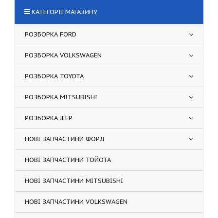
КАТЕГОРІЇ МАГАЗИНУ
РОЗБОРКА FORD
РОЗБОРКА VOLKSWAGEN
РОЗБОРКА TOYOTA
РОЗБОРКА MITSUBISHI
РОЗБОРКА JEEP
НОВІ ЗАПЧАСТИНИ ФОРД
НОВІ ЗАПЧАСТИНИ ТОЙОТА
НОВІ ЗАПЧАСТИНИ MITSUBISHI
НОВІ ЗАПЧАСТИНИ VOLKSWAGEN