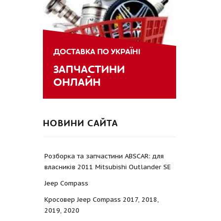
ДОСТАВКА ПО УКРАЇНІ
ЗАПЧАСТИНИ
ОНЛАЙН
НОВИНИ САЙТА
Розборка та запчастини ABSCAR: для
власників 2011 Mitsubishi Outlander SE
Jeep Compass
Кросовер Jeep Compass 2017, 2018,
2019, 2020