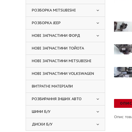
РОЗБОРКА MITSUBISHI
РОЗБОРКА JEEP
НОВІ ЗАПЧАСТИНИ ФОРД
НОВІ ЗАПЧАСТИНИ ТОЙОТА
НОВІ ЗАПЧАСТИНИ MITSUBISHI
НОВІ ЗАПЧАСТИНИ VOLKSWAGEN
ВИТРАТНІ МАТЕРІАЛИ
РОЗБИРАННЯ ІНШИХ АВТО
ОПИ
ШИНИ Б/У
Опис тов
ДИСКИ Б/У