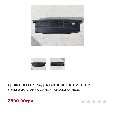
ДЕФЛЕКТОР РАДІАТОРА ВЕРХНІЙ JEEP
COMPASS 2017-2021 68244650AA
2500.00грн.