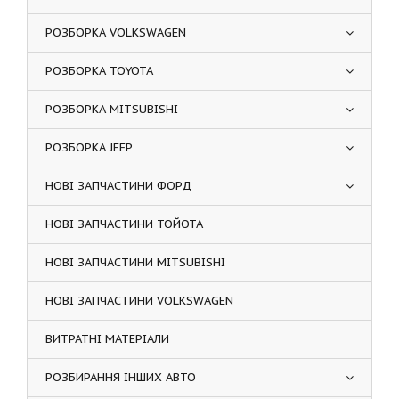
РОЗБОРКА VOLKSWAGEN
РОЗБОРКА TOYOTA
РОЗБОРКА MITSUBISHI
РОЗБОРКА JEEP
НОВІ ЗАПЧАСТИНИ ФОРД
НОВІ ЗАПЧАСТИНИ ТОЙОТА
НОВІ ЗАПЧАСТИНИ MITSUBISHI
НОВІ ЗАПЧАСТИНИ VOLKSWAGEN
ВИТРАТНІ МАТЕРІАЛИ
РОЗБИРАННЯ ІНШИХ АВТО