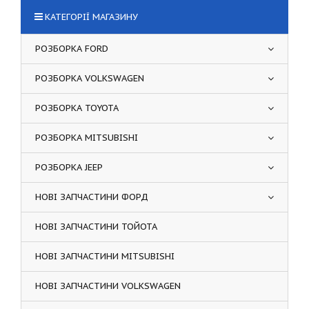
КАТЕГОРІЇ МАГАЗИНУ
РОЗБОРКА FORD
РОЗБОРКА VOLKSWAGEN
РОЗБОРКА TOYOTA
РОЗБОРКА MITSUBISHI
РОЗБОРКА JEEP
НОВІ ЗАПЧАСТИНИ ФОРД
НОВІ ЗАПЧАСТИНИ ТОЙОТА
НОВІ ЗАПЧАСТИНИ MITSUBISHI
НОВІ ЗАПЧАСТИНИ VOLKSWAGEN