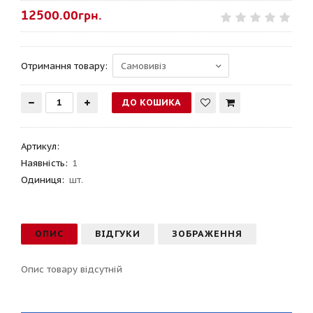
12500.00грн.
Отримання товару:
Артикул
:
Наявність:
1
Одиниця:
шт.
ОПИС
ВІДГУКИ
ЗОБРАЖЕННЯ
Опис товару відсутній