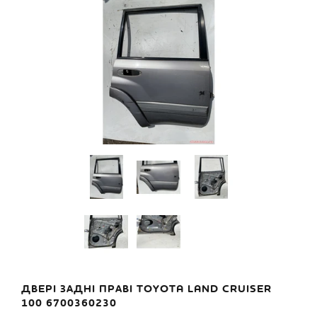
ДВЕРІ ЗАДНІ ПРАВІ TOYOTA LAND CRUISER
100 6700360230