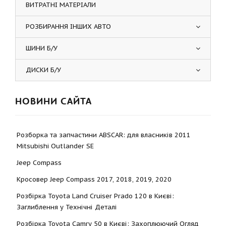
ВИТРАТНІ МАТЕРІАЛИ
РОЗБИРАННЯ ІНШИХ АВТО
ШИНИ Б/У
ДИСКИ Б/У
НОВИНИ САЙТА
Розборка та запчастини ABSCAR: для власників 2011
Mitsubishi Outlander SE
Jeep Compass
Кросовер Jeep Compass 2017, 2018, 2019, 2020
Розбірка Toyota Land Cruiser Prado 120 в Києві:
Заглиблення у Технічні Деталі
Розбірка Toyota Camry 50 в Києві: Захоплюючий Огляд