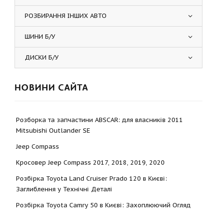
РОЗБИРАННЯ ІНШИХ АВТО
ШИНИ Б/У
ДИСКИ Б/У
НОВИНИ САЙТА
Розборка та запчастини ABSCAR: для власників 2011
Mitsubishi Outlander SE
Jeep Compass
Кросовер Jeep Compass 2017, 2018, 2019, 2020
Розбірка Toyota Land Cruiser Prado 120 в Києві:
Заглиблення у Технічні Деталі
Розбірка Toyota Camry 50 в Києві: Захоплюючий Огляд