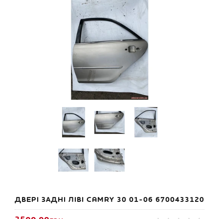
ДВЕРІ ЗАДНІ ЛІВІ CAMRY 30 01-06 6700433120