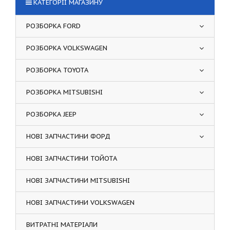
КАТЕГОРІЇ МАГАЗИНУ
РОЗБОРКА FORD
РОЗБОРКА VOLKSWAGEN
РОЗБОРКА TOYOTA
РОЗБОРКА MITSUBISHI
РОЗБОРКА JEEP
НОВІ ЗАПЧАСТИНИ ФОРД
НОВІ ЗАПЧАСТИНИ ТОЙОТА
НОВІ ЗАПЧАСТИНИ MITSUBISHI
НОВІ ЗАПЧАСТИНИ VOLKSWAGEN
ВИТРАТНІ МАТЕРІАЛИ