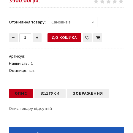
3500.00грн.
Отримання товару:
Артикул
:
Наявність:
1
Одиниця:
шт.
ОПИС
ВІДГУКИ
ЗОБРАЖЕННЯ
Опис товару відсутній