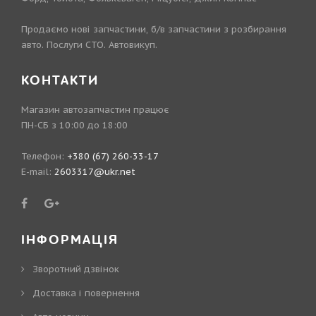
Продаємо нові запчастини, б/в запчастини з розбирання
авто. Послуги СТО. Автовикуп.
КОНТАКТИ
Магазин автозапчастин працює
ПН-СБ з 10:00 до 18:00
Телефон:
+380 (67) 260-33-17
E-mail:
2603317@ukr.net
ІНФОРМАЦІЯ
Зворотний дзвінок
Доставка і повернення