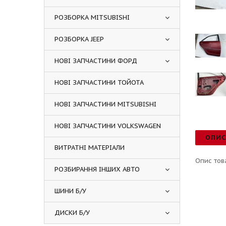
РОЗБОРКА MITSUBISHI
РОЗБОРКА JEEP
НОВІ ЗАПЧАСТИНИ ФОРД
НОВІ ЗАПЧАСТИНИ ТОЙОТА
НОВІ ЗАПЧАСТИНИ MITSUBISHI
НОВІ ЗАПЧАСТИНИ VOLKSWAGEN
ОПИ
ВИТРАТНІ МАТЕРІАЛИ
Опис тов
РОЗБИРАННЯ ІНШИХ АВТО
ШИНИ Б/У
ДИСКИ Б/У