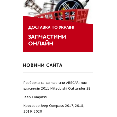
ДОСТАВКА ПО УКРАЇНІ
ЗАПЧАСТИНИ
ОНЛАЙН
НОВИНИ САЙТА
Розборка та запчастини ABSCAR: для
власників 2011 Mitsubishi Outlander SE
Jeep Compass
Кросовер Jeep Compass 2017, 2018,
2019, 2020