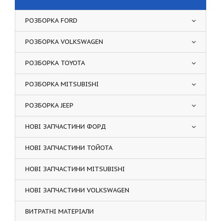
РОЗБОРКА FORD
РОЗБОРКА VOLKSWAGEN
РОЗБОРКА TOYOTA
РОЗБОРКА MITSUBISHI
РОЗБОРКА JEEP
НОВІ ЗАПЧАСТИНИ ФОРД
НОВІ ЗАПЧАСТИНИ ТОЙОТА
НОВІ ЗАПЧАСТИНИ MITSUBISHI
НОВІ ЗАПЧАСТИНИ VOLKSWAGEN
ВИТРАТНІ МАТЕРІАЛИ