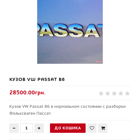
КУЗОВ VW PASSAT B6
28500.00грн.
Кузов VW Passat B6 в нормальном состоянии с разборки
Фольксваген Пассат.