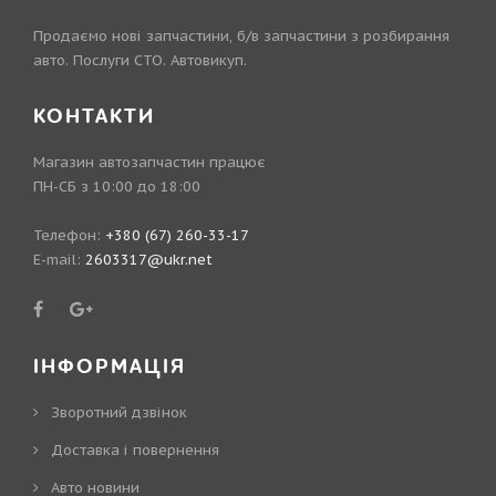
Продаємо нові запчастини, б/в запчастини з розбирання
авто. Послуги СТО. Автовикуп.
КОНТАКТИ
Магазин автозапчастин працює
ПН-СБ з 10:00 до 18:00
Телефон:
+380 (67) 260-33-17
E-mail:
2603317@ukr.net
ІНФОРМАЦІЯ
Зворотний дзвінок
Доставка і повернення
Авто новини