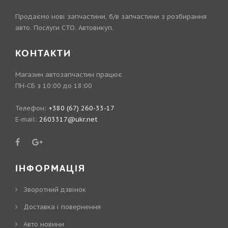
Продаємо нові запчастини, б/в запчастини з розбирання
авто. Послуги СТО. Автовикуп.
КОНТАКТИ
Магазин автозапчастин працює
ПН-СБ з 10:00 до 18:00
Телефон:
+380 (67) 260-33-17
E-mail:
2603317@ukr.net
ІНФОРМАЦІЯ
Зворотний дзвінок
Доставка і повернення
Авто новини