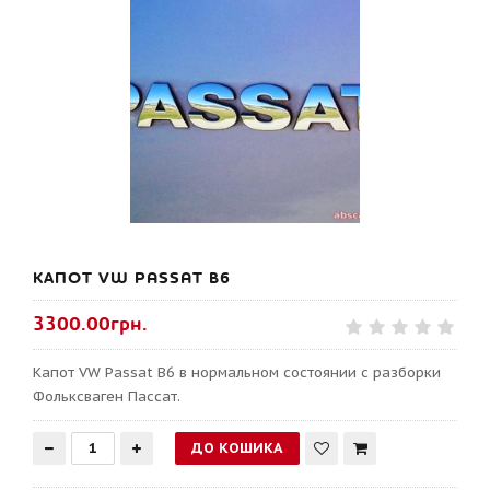
КАПОТ VW PASSAT B6
3300.00грн.
Капот VW Passat B6 в нормальном состоянии с разборки
Фольксваген Пассат.