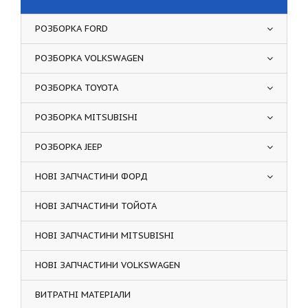
РОЗБОРКА FORD
РОЗБОРКА VOLKSWAGEN
РОЗБОРКА TOYOTA
РОЗБОРКА MITSUBISHI
РОЗБОРКА JEEP
НОВІ ЗАПЧАСТИНИ ФОРД
НОВІ ЗАПЧАСТИНИ ТОЙОТА
НОВІ ЗАПЧАСТИНИ MITSUBISHI
НОВІ ЗАПЧАСТИНИ VOLKSWAGEN
ВИТРАТНІ МАТЕРІАЛИ