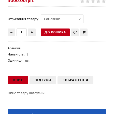
5000.00грн.
Отримання товару:
Артикул
:
Наявність:
1
Одиниця:
шт.
ОПИС
ВІДГУКИ
ЗОБРАЖЕННЯ
Опис товару відсутній