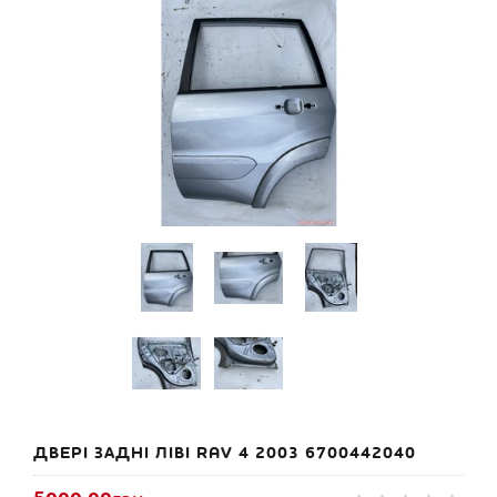
ДВЕРІ ЗАДНІ ЛІВІ RAV 4 2003 6700442040