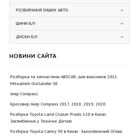
РОЗБИРАННЯ ІНШИХ АВТО
ШИНИ Б/У
ДИСКИ Б/У
НОВИНИ САЙТА
Розборка та запчастини ABSCAR: для власників 2011
Mitsubishi Outlander SE
Jeep Compass
Кросовер Jeep Compass 2017, 2018, 2019, 2020
Розбірка Toyota Land Cruiser Prado 120 в Києві:
Заглиблення у Технічні Деталі
Розбірка Toyota Camry 50 в Києві: Захоплюючий Огляд