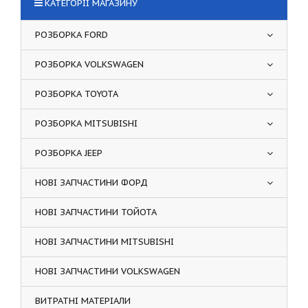
КАТЕГОРІЇ МАГАЗИНУ
РОЗБОРКА FORD
РОЗБОРКА VOLKSWAGEN
РОЗБОРКА TOYOTA
РОЗБОРКА MITSUBISHI
РОЗБОРКА JEEP
НОВІ ЗАПЧАСТИНИ ФОРД
НОВІ ЗАПЧАСТИНИ ТОЙОТА
НОВІ ЗАПЧАСТИНИ MITSUBISHI
НОВІ ЗАПЧАСТИНИ VOLKSWAGEN
ВИТРАТНІ МАТЕРІАЛИ