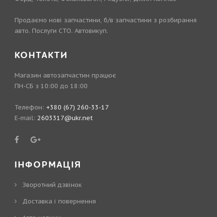
Продаємо нові запчастини, б/в запчастини з розбирання
авто. Послуги СТО. Автовикуп.
КОНТАКТИ
Магазин автозапчастин працює
ПН-СБ з 10:00 до 18:00
Телефон:
+380 (67) 260-33-17
E-mail:
2603317@ukr.net
ІНФОРМАЦІЯ
Зворотний дзвінок
Доставка і повернення