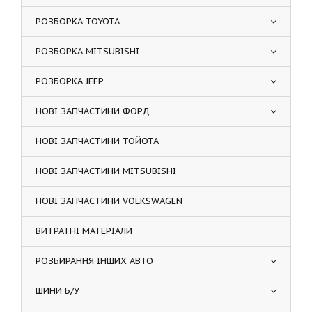
РОЗБОРКА TOYOTA
РОЗБОРКА MITSUBISHI
РОЗБОРКА JEEP
НОВІ ЗАПЧАСТИНИ ФОРД
НОВІ ЗАПЧАСТИНИ ТОЙОТА
НОВІ ЗАПЧАСТИНИ MITSUBISHI
НОВІ ЗАПЧАСТИНИ VOLKSWAGEN
ВИТРАТНІ МАТЕРІАЛИ
РОЗБИРАННЯ ІНШИХ АВТО
ШИНИ Б/У