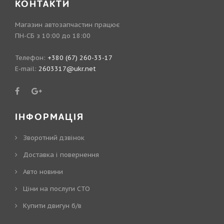
КОНТАКТИ
Магазин автозапчастин працює
ПН-СБ з 10:00 до 18:00
Телефон:
+380 (67) 260-33-17
E-mail:
2603317@ukr.net
ІНФОРМАЦІЯ
Зворотний дзвінок
Доставка і повернення
Авто новини
Ціни на послуги СТО
Купити двигун б/в