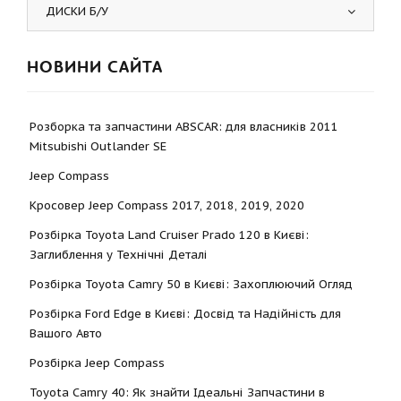
ДИСКИ Б/У
НОВИНИ САЙТА
Розборка та запчастини ABSCAR: для власників 2011
Mitsubishi Outlander SE
Jeep Compass
Кросовер Jeep Compass 2017, 2018, 2019, 2020
Розбірка Toyota Land Cruiser Prado 120 в Києві:
Заглиблення у Технічні Деталі
Розбірка Toyota Camry 50 в Києві: Захоплюючий Огляд
Розбірка Ford Edge в Києві: Досвід та Надійність для
Вашого Авто
Розбірка Jeep Compass
Toyota Camry 40: Як знайти Ідеальні Запчастини в