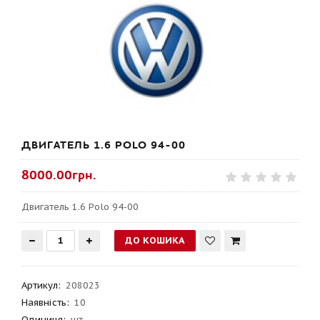
ДВИГАТЕЛЬ 1.6 POLO 94-00
8000.00грн.
Двигатель 1.6 Polo 94-00
Артикул
:
208023
Наявність:
10
Одиниця:
шт.