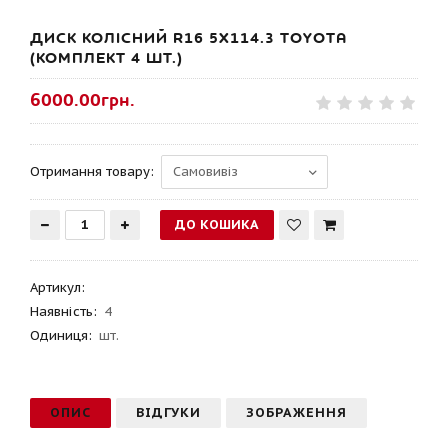
ДИСК КОЛІСНИЙ R16 5X114.3 TOYOTA
(КОМПЛЕКТ 4 ШТ.)
6000.00грн.
Отримання товару:
Артикул
:
Наявність:
4
Одиниця:
шт.
ОПИС
ВІДГУКИ
ЗОБРАЖЕННЯ