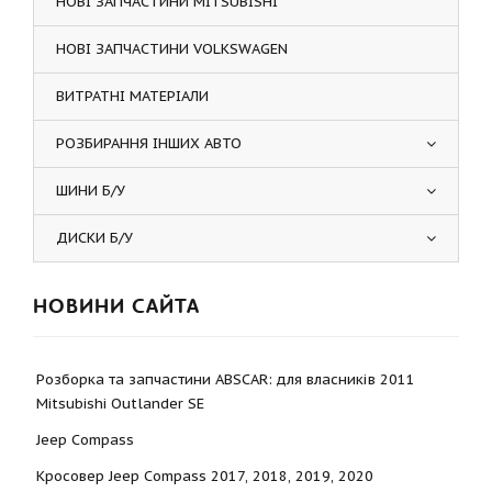
НОВІ ЗАПЧАСТИНИ MITSUBISHI
НОВІ ЗАПЧАСТИНИ VOLKSWAGEN
ВИТРАТНІ МАТЕРІАЛИ
РОЗБИРАННЯ ІНШИХ АВТО
ШИНИ Б/У
ДИСКИ Б/У
НОВИНИ САЙТА
Розборка та запчастини ABSCAR: для власників 2011
Mitsubishi Outlander SE
Jeep Compass
Кросовер Jeep Compass 2017, 2018, 2019, 2020