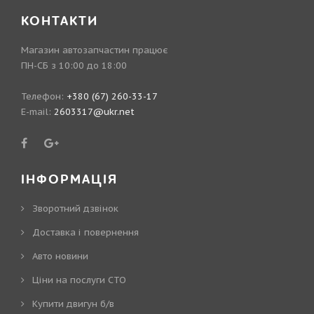
КОНТАКТИ
Магазин автозапчастин працює
ПН-СБ з 10:00 до 18:00
Телефон:
+380 (67) 260-33-17
E-mail:
2603317@ukr.net
ІНФОРМАЦІЯ
Зворотний дзвінок
Доставка і повернення
Авто новини
Ціни на послуги СТО
Купити двигун б/в