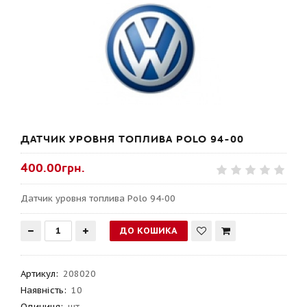
ДАТЧИК УРОВНЯ ТОПЛИВА POLO 94-00
400.00грн.
Датчик уровня топлива Polo 94-00
Артикул
:
208020
Наявність:
10
Одиниця:
шт.