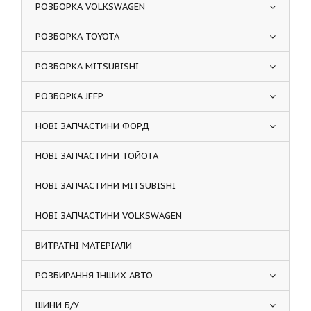
РОЗБОРКА VOLKSWAGEN
РОЗБОРКА TOYOTA
РОЗБОРКА MITSUBISHI
РОЗБОРКА JEEP
НОВІ ЗАПЧАСТИНИ ФОРД
НОВІ ЗАПЧАСТИНИ ТОЙОТА
НОВІ ЗАПЧАСТИНИ MITSUBISHI
НОВІ ЗАПЧАСТИНИ VOLKSWAGEN
ВИТРАТНІ МАТЕРІАЛИ
РОЗБИРАННЯ ІНШИХ АВТО
ШИНИ Б/У