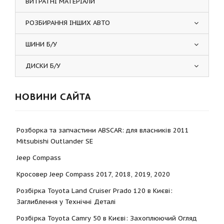
ВИТРАТНІ МАТЕРІАЛИ
РОЗБИРАННЯ ІНШИХ АВТО
ШИНИ Б/У
ДИСКИ Б/У
НОВИНИ САЙТА
Розборка та запчастини ABSCAR: для власників 2011
Mitsubishi Outlander SE
Jeep Compass
Кросовер Jeep Compass 2017, 2018, 2019, 2020
Розбірка Toyota Land Cruiser Prado 120 в Києві:
Заглиблення у Технічні Деталі
Розбірка Toyota Camry 50 в Києві: Захоплюючий Огляд