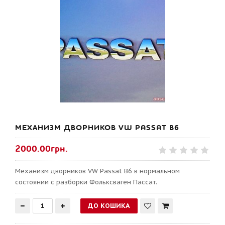
МЕХАНИЗМ ДВОРНИКОВ VW PASSAT B6
2000.00грн.
Механизм дворников VW Passat B6 в нормальном
состоянии с разборки Фольксваген Пассат.