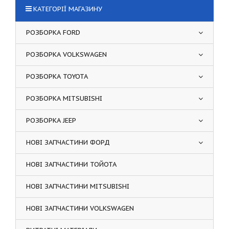
КАТЕГОРІЇ МАГАЗИНУ
РОЗБОРКА FORD
РОЗБОРКА VOLKSWAGEN
РОЗБОРКА TOYOTA
РОЗБОРКА MITSUBISHI
РОЗБОРКА JEEP
НОВІ ЗАПЧАСТИНИ ФОРД
НОВІ ЗАПЧАСТИНИ ТОЙОТА
НОВІ ЗАПЧАСТИНИ MITSUBISHI
НОВІ ЗАПЧАСТИНИ VOLKSWAGEN