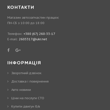
КОНТАКТИ
Магазин автозапчастин працює
ПН-СБ з 10:00 до 18:00
Телефон:
+380 (67) 260-33-17
E-mail:
2603317@ukr.net
ІНФОРМАЦІЯ
Зворотний дзвінок
Доставка і повернення
Авто новини
Ціни на послуги СТО
Купити двигун б/в