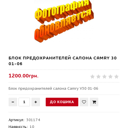
БЛОК ПРЕДОХРАНИТЕЛЕЙ САЛОНА CAMRY 30
01-06
1200.00грн.
Блок предохранителей салона Camry V30 01-06
Артикул
:
301174
Наявність:
10