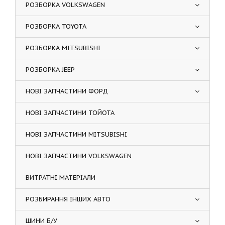
РОЗБОРКА VOLKSWAGEN
РОЗБОРКА TOYOTA
РОЗБОРКА MITSUBISHI
РОЗБОРКА JEEP
НОВІ ЗАПЧАСТИНИ ФОРД
НОВІ ЗАПЧАСТИНИ ТОЙОТА
НОВІ ЗАПЧАСТИНИ MITSUBISHI
НОВІ ЗАПЧАСТИНИ VOLKSWAGEN
ВИТРАТНІ МАТЕРІАЛИ
РОЗБИРАННЯ ІНШИХ АВТО
ШИНИ Б/У