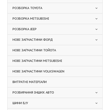
РОЗБОРКА TOYOTA
РОЗБОРКА MITSUBISHI
РОЗБОРКА JEEP
НОВІ ЗАПЧАСТИНИ ФОРД
НОВІ ЗАПЧАСТИНИ ТОЙОТА
НОВІ ЗАПЧАСТИНИ MITSUBISHI
НОВІ ЗАПЧАСТИНИ VOLKSWAGEN
ВИТРАТНІ МАТЕРІАЛИ
РОЗБИРАННЯ ІНШИХ АВТО
ШИНИ Б/У