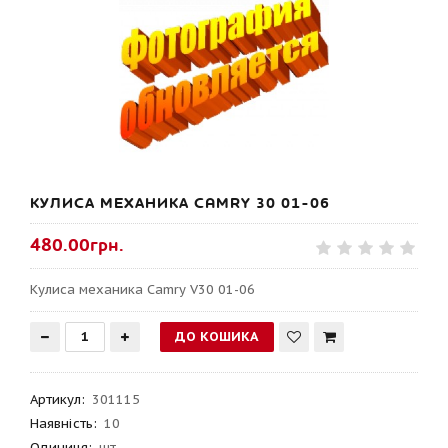
КУЛИСА МЕХАНИКА CAMRY 30 01-06
480.00грн.
Кулиса механика Camry V30 01-06
Артикул
:
301115
Наявність:
10
Одиниця:
шт.