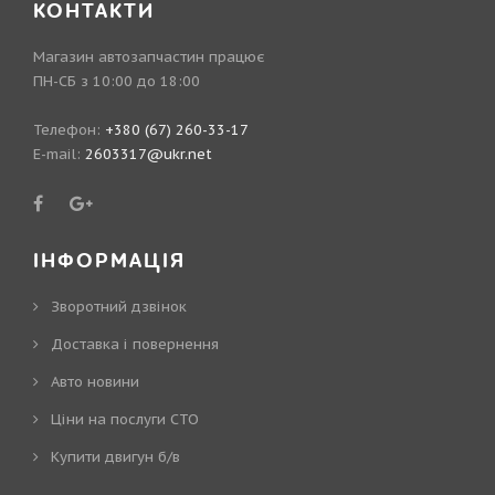
КОНТАКТИ
Магазин автозапчастин працює
ПН-СБ з 10:00 до 18:00
Телефон:
+380 (67) 260-33-17
E-mail:
2603317@ukr.net
ІНФОРМАЦІЯ
Зворотний дзвінок
Доставка і повернення
Авто новини
Ціни на послуги СТО
Купити двигун б/в