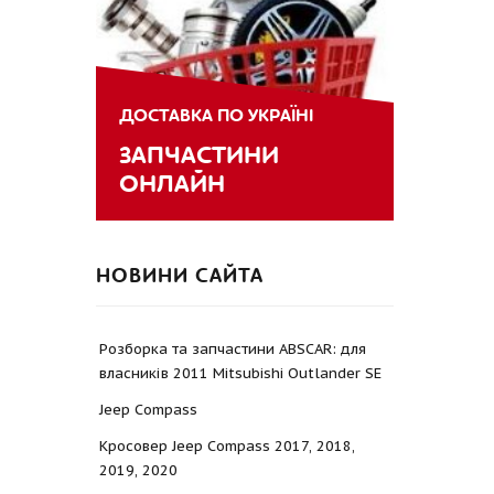
ДОСТАВКА ПО УКРАЇНІ
ЗАПЧАСТИНИ
ОНЛАЙН
НОВИНИ САЙТА
Розборка та запчастини ABSCAR: для
власників 2011 Mitsubishi Outlander SE
Jeep Compass
Кросовер Jeep Compass 2017, 2018,
2019, 2020