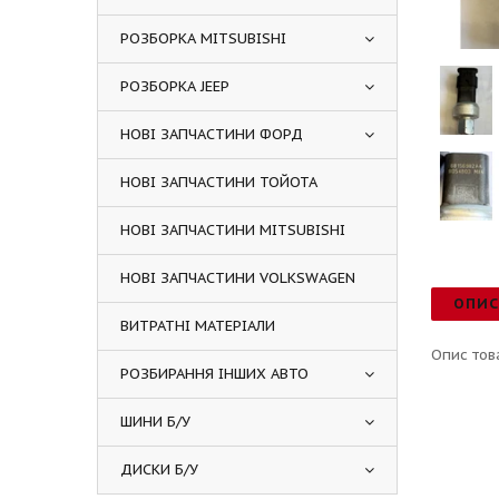
РОЗБОРКА MITSUBISHI
РОЗБОРКА JEEP
НОВІ ЗАПЧАСТИНИ ФОРД
НОВІ ЗАПЧАСТИНИ ТОЙОТА
НОВІ ЗАПЧАСТИНИ MITSUBISHI
НОВІ ЗАПЧАСТИНИ VOLKSWAGEN
ОПИ
ВИТРАТНІ МАТЕРІАЛИ
Опис тов
РОЗБИРАННЯ ІНШИХ АВТО
ШИНИ Б/У
ДИСКИ Б/У