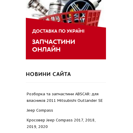
ДОСТАВКА ПО УКРАЇНІ
ЗАПЧАСТИНИ
ОНЛАЙН
НОВИНИ САЙТА
Розборка та запчастини ABSCAR: для
власників 2011 Mitsubishi Outlander SE
Jeep Compass
Кросовер Jeep Compass 2017, 2018,
2019, 2020