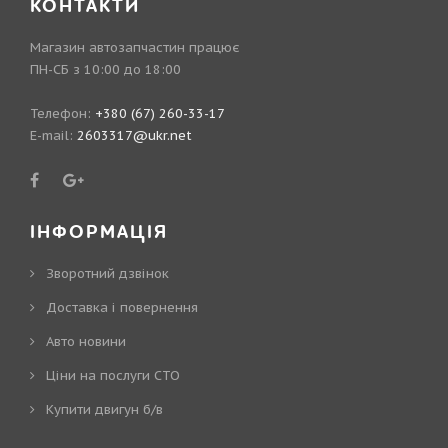
КОНТАКТИ
Магазин автозапчастин працює
ПН-СБ з 10:00 до 18:00
Телефон:
+380 (67) 260-33-17
E-mail:
2603317@ukr.net
ІНФОРМАЦІЯ
Зворотний дзвінок
Доставка і повернення
Авто новини
Ціни на послуги СТО
Купити двигун б/в