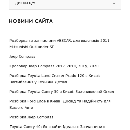
ДИСКИ Б/У
НОВИНИ САЙТА
Розборка та запчастини ABSCAR: для власників 2011
Mitsubishi Outlander SE
Jeep Compass
Кросовер Jeep Compass 2017, 2018, 2019, 2020
Розбірка Toyota Land Cruiser Prado 120 в Києві:
Заглиблення у Технічні Деталі
Розбірка Toyota Camry 50 в Києві: Захоплюючий Огляд
Розбірка Ford Edge в Києві: Досвід та Надійність для
Вашого Авто
Розбірка Jeep Compass
Toyota Camry 40: Як знайти Ідеальні Запчастини в