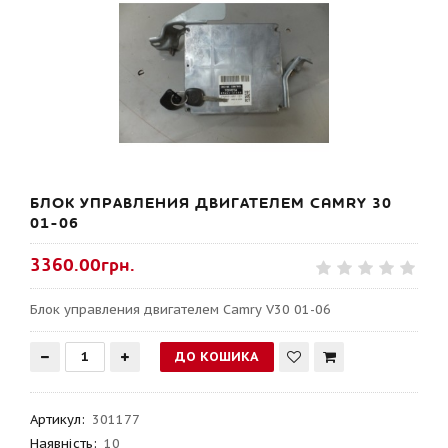
БЛОК УПРАВЛЕНИЯ ДВИГАТЕЛЕМ CAMRY 30
01-06
3360.00грн.
Блок управления двигателем Camry V30 01-06
Артикул
:
301177
Наявність:
10