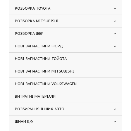
РОЗБОРКА TOYOTA
РОЗБОРКА MITSUBISHI
РОЗБОРКА JEEP
НОВІ ЗАПЧАСТИНИ ФОРД
НОВІ ЗАПЧАСТИНИ ТОЙОТА
НОВІ ЗАПЧАСТИНИ MITSUBISHI
НОВІ ЗАПЧАСТИНИ VOLKSWAGEN
ВИТРАТНІ МАТЕРІАЛИ
РОЗБИРАННЯ ІНШИХ АВТО
ШИНИ Б/У