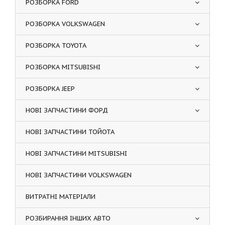
РОЗБОРКА FORD
РОЗБОРКА VOLKSWAGEN
РОЗБОРКА TOYOTA
РОЗБОРКА MITSUBISHI
РОЗБОРКА JEEP
НОВІ ЗАПЧАСТИНИ ФОРД
НОВІ ЗАПЧАСТИНИ ТОЙОТА
НОВІ ЗАПЧАСТИНИ MITSUBISHI
НОВІ ЗАПЧАСТИНИ VOLKSWAGEN
ВИТРАТНІ МАТЕРІАЛИ
РОЗБИРАННЯ ІНШИХ АВТО