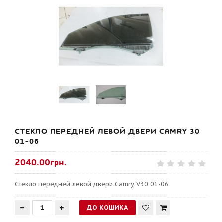
СТЕКЛО ПЕРЕДНЕЙ ЛЕВОЙ ДВЕРИ CAMRY 30
01-06
2040.00грн.
Стекло передней левой двери Camry V30 01-06