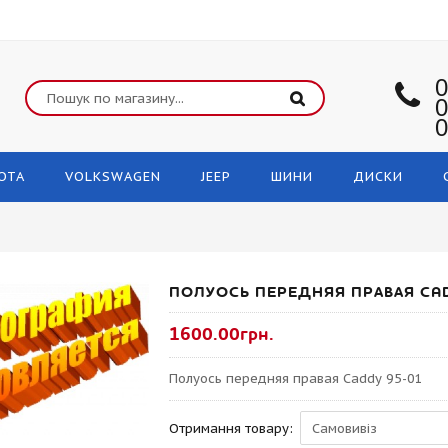
0
0
0
OTA
VOLKSWAGEN
JEEP
ШИНИ
ДИСКИ
ПОЛУОСЬ ПЕРЕДНЯЯ ПРАВАЯ CAD
1600.00грн.
Полуось передняя правая Caddy 95-01
Отримання товару: