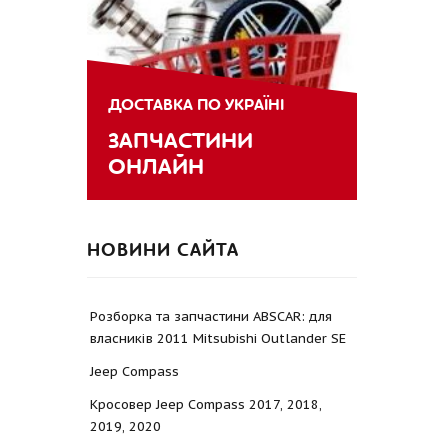
ДОСТАВКА ПО УКРАЇНІ
ЗАПЧАСТИНИ
ОНЛАЙН
НОВИНИ САЙТА
Розборка та запчастини ABSCAR: для
власників 2011 Mitsubishi Outlander SE
Jeep Compass
Кросовер Jeep Compass 2017, 2018,
2019, 2020