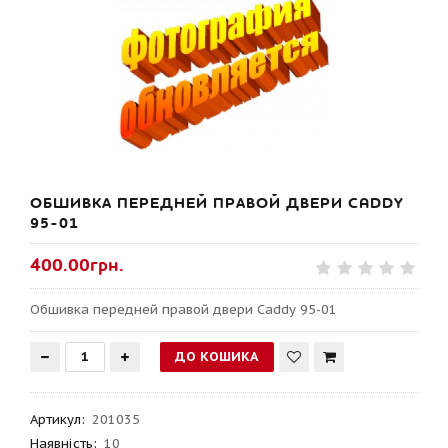
ОБШИВКА ПЕРЕДНЕЙ ПРАВОЙ ДВЕРИ CADDY
95-01
400.00грн.
Обшивка передней правой двери Caddy 95-01
Артикул
:
201035
Наявність:
10