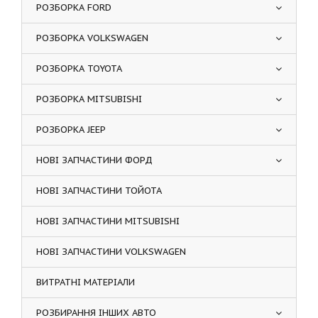
РОЗБОРКА FORD
РОЗБОРКА VOLKSWAGEN
РОЗБОРКА TOYOTA
РОЗБОРКА MITSUBISHI
РОЗБОРКА JEEP
НОВІ ЗАПЧАСТИНИ ФОРД
НОВІ ЗАПЧАСТИНИ ТОЙОТА
НОВІ ЗАПЧАСТИНИ MITSUBISHI
НОВІ ЗАПЧАСТИНИ VOLKSWAGEN
ВИТРАТНІ МАТЕРІАЛИ
РОЗБИРАННЯ ІНШИХ АВТО