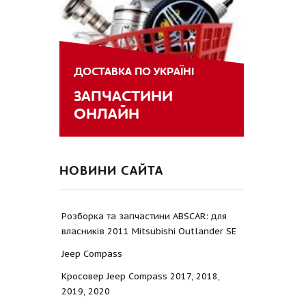
ДОСТАВКА ПО УКРАЇНІ
ЗАПЧАСТИНИ
ОНЛАЙН
НОВИНИ САЙТА
Розборка та запчастини ABSCAR: для
власників 2011 Mitsubishi Outlander SE
Jeep Compass
Кросовер Jeep Compass 2017, 2018,
2019, 2020