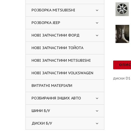
РОЗБОРКА MITSUBISHI
РОЗБОРКА JEEP
НОВІ ЗАПЧАСТИНИ ФОРД
НОВІ ЗАПЧАСТИНИ ТОЙОТА
НОВІ ЗАПЧАСТИНИ MITSUBISHI
ОПИ
НОВІ ЗАПЧАСТИНИ VOLKSWAGEN
диски D1
ВИТРАТНІ МАТЕРІАЛИ
РОЗБИРАННЯ ІНШИХ АВТО
ШИНИ Б/У
ДИСКИ Б/У