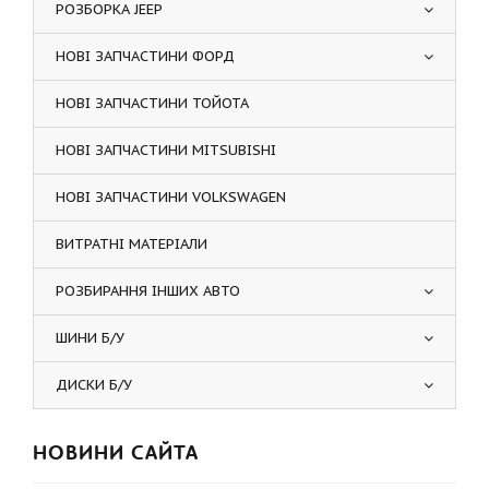
РОЗБОРКА JEEP
НОВІ ЗАПЧАСТИНИ ФОРД
НОВІ ЗАПЧАСТИНИ ТОЙОТА
НОВІ ЗАПЧАСТИНИ MITSUBISHI
НОВІ ЗАПЧАСТИНИ VOLKSWAGEN
ВИТРАТНІ МАТЕРІАЛИ
РОЗБИРАННЯ ІНШИХ АВТО
ШИНИ Б/У
ДИСКИ Б/У
НОВИНИ САЙТА