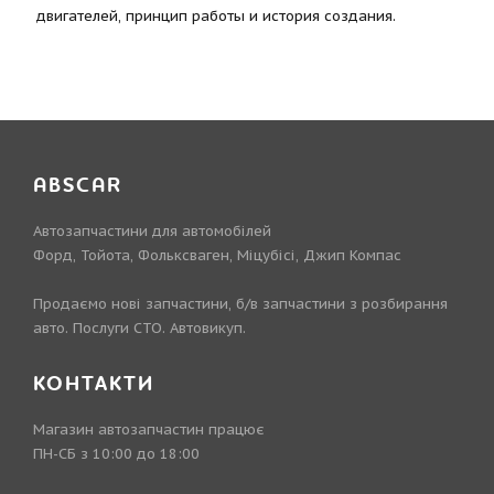
двигателей, принцип работы и история создания.
ABSCAR
Автозапчастини для автомобілей
Форд, Тойота, Фольксваген, Міцубісі, Джип Компас
Продаємо нові запчастини, б/в запчастини з розбирання
авто. Послуги СТО. Автовикуп.
КОНТАКТИ
Магазин автозапчастин працює
ПН-СБ з 10:00 до 18:00