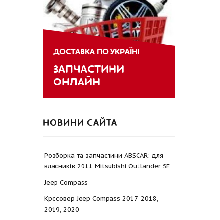
ДОСТАВКА ПО УКРАЇНІ
ЗАПЧАСТИНИ
ОНЛАЙН
НОВИНИ САЙТА
Розборка та запчастини ABSCAR: для
власників 2011 Mitsubishi Outlander SE
Jeep Compass
Кросовер Jeep Compass 2017, 2018,
2019, 2020