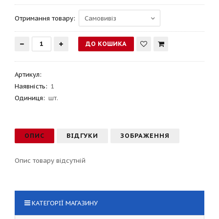
Отримання товару:
Артикул
:
Наявність:
1
Одиниця:
шт.
ОПИС
ВІДГУКИ
ЗОБРАЖЕННЯ
Опис товару відсутній
КАТЕГОРІЇ МАГАЗИНУ