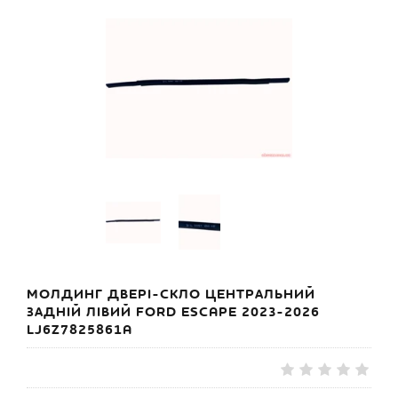
МОЛДИНГ ДВЕРІ-СКЛО ЦЕНТРАЛЬНИЙ
ЗАДНІЙ ЛІВИЙ FORD ESCAPE 2023-2026
LJ6Z7825861A