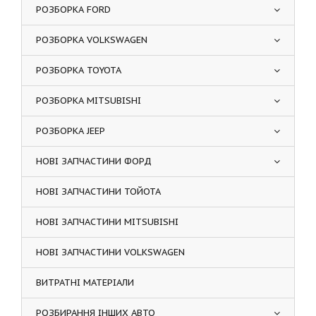
РОЗБОРКА FORD
РОЗБОРКА VOLKSWAGEN
РОЗБОРКА TOYOTA
РОЗБОРКА MITSUBISHI
РОЗБОРКА JEEP
НОВІ ЗАПЧАСТИНИ ФОРД
НОВІ ЗАПЧАСТИНИ ТОЙОТА
НОВІ ЗАПЧАСТИНИ MITSUBISHI
НОВІ ЗАПЧАСТИНИ VOLKSWAGEN
ВИТРАТНІ МАТЕРІАЛИ
РОЗБИРАННЯ ІНШИХ АВТО