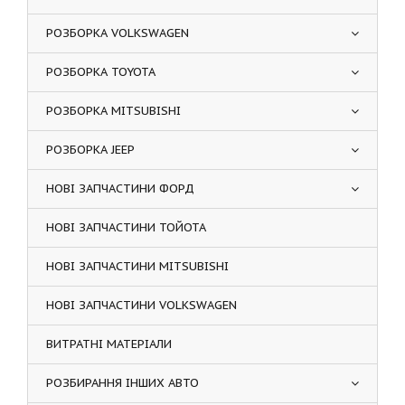
РОЗБОРКА VOLKSWAGEN
РОЗБОРКА TOYOTA
РОЗБОРКА MITSUBISHI
РОЗБОРКА JEEP
НОВІ ЗАПЧАСТИНИ ФОРД
НОВІ ЗАПЧАСТИНИ ТОЙОТА
НОВІ ЗАПЧАСТИНИ MITSUBISHI
НОВІ ЗАПЧАСТИНИ VOLKSWAGEN
ВИТРАТНІ МАТЕРІАЛИ
РОЗБИРАННЯ ІНШИХ АВТО