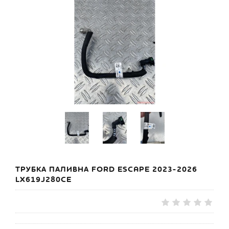
ТРУБКА ПАЛИВНА FORD ESCAPE 2023-2026
LX619J280CE