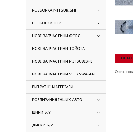
РОЗБОРКА MITSUBISHI
РОЗБОРКА JEEP
НОВІ ЗАПЧАСТИНИ ФОРД
НОВІ ЗАПЧАСТИНИ ТОЙОТА
ОПИ
НОВІ ЗАПЧАСТИНИ MITSUBISHI
Опис тов
НОВІ ЗАПЧАСТИНИ VOLKSWAGEN
ВИТРАТНІ МАТЕРІАЛИ
РОЗБИРАННЯ ІНШИХ АВТО
ШИНИ Б/У
ДИСКИ Б/У