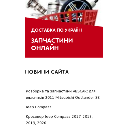
ДОСТАВКА ПО УКРАЇНІ
ЗАПЧАСТИНИ
ОНЛАЙН
НОВИНИ САЙТА
Розборка та запчастини ABSCAR: для
власників 2011 Mitsubishi Outlander SE
Jeep Compass
Кросовер Jeep Compass 2017, 2018,
2019, 2020