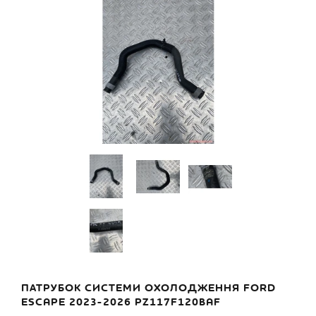
ПАТРУБОК СИСТЕМИ ОХОЛОДЖЕННЯ FORD
ESCAPE 2023-2026 PZ117F120BAF