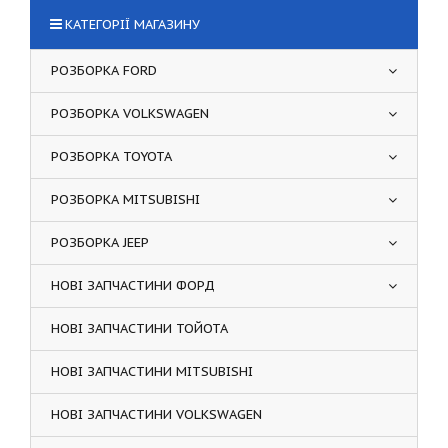
КАТЕГОРІЇ МАГАЗИНУ
РОЗБОРКА FORD
РОЗБОРКА VOLKSWAGEN
РОЗБОРКА TOYOTA
РОЗБОРКА MITSUBISHI
РОЗБОРКА JEEP
НОВІ ЗАПЧАСТИНИ ФОРД
НОВІ ЗАПЧАСТИНИ ТОЙОТА
НОВІ ЗАПЧАСТИНИ MITSUBISHI
НОВІ ЗАПЧАСТИНИ VOLKSWAGEN