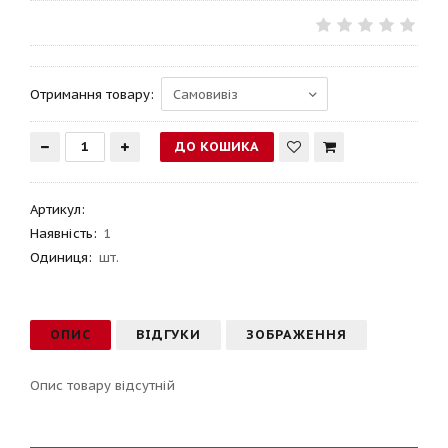
Отримання товару:
Артикул
:
Наявність:
1
Одиниця:
шт.
ОПИС
ВІДГУКИ
ЗОБРАЖЕННЯ
Опис товару відсутній