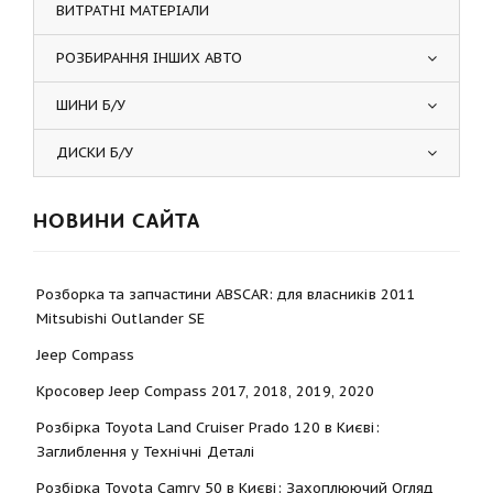
ВИТРАТНІ МАТЕРІАЛИ
РОЗБИРАННЯ ІНШИХ АВТО
ШИНИ Б/У
ДИСКИ Б/У
НОВИНИ САЙТА
Розборка та запчастини ABSCAR: для власників 2011
Mitsubishi Outlander SE
Jeep Compass
Кросовер Jeep Compass 2017, 2018, 2019, 2020
Розбірка Toyota Land Cruiser Prado 120 в Києві:
Заглиблення у Технічні Деталі
Розбірка Toyota Camry 50 в Києві: Захоплюючий Огляд