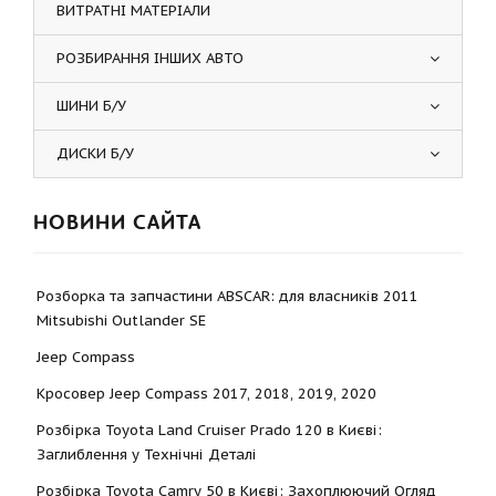
ВИТРАТНІ МАТЕРІАЛИ
РОЗБИРАННЯ ІНШИХ АВТО
ШИНИ Б/У
ДИСКИ Б/У
НОВИНИ САЙТА
Розборка та запчастини ABSCAR: для власників 2011
Mitsubishi Outlander SE
Jeep Compass
Кросовер Jeep Compass 2017, 2018, 2019, 2020
Розбірка Toyota Land Cruiser Prado 120 в Києві:
Заглиблення у Технічні Деталі
Розбірка Toyota Camry 50 в Києві: Захоплюючий Огляд