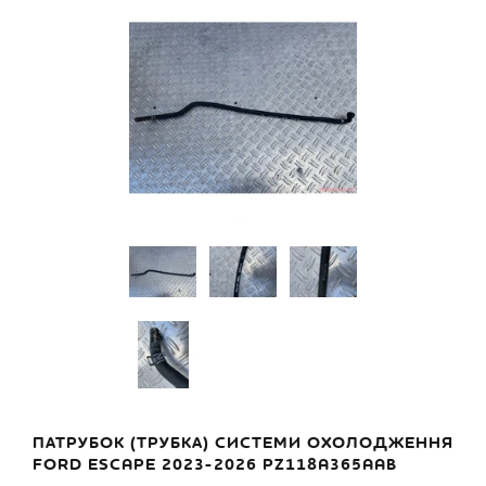
ПАТРУБОК (ТРУБКА) СИСТЕМИ ОХОЛОДЖЕННЯ
FORD ESCAPE 2023-2026 PZ118A365AAB