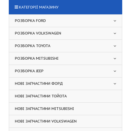
КАТЕГОРІЇ МАГАЗИНУ
РОЗБОРКА FORD
РОЗБОРКА VOLKSWAGEN
РОЗБОРКА TOYOTA
РОЗБОРКА MITSUBISHI
РОЗБОРКА JEEP
НОВІ ЗАПЧАСТИНИ ФОРД
НОВІ ЗАПЧАСТИНИ ТОЙОТА
НОВІ ЗАПЧАСТИНИ MITSUBISHI
НОВІ ЗАПЧАСТИНИ VOLKSWAGEN