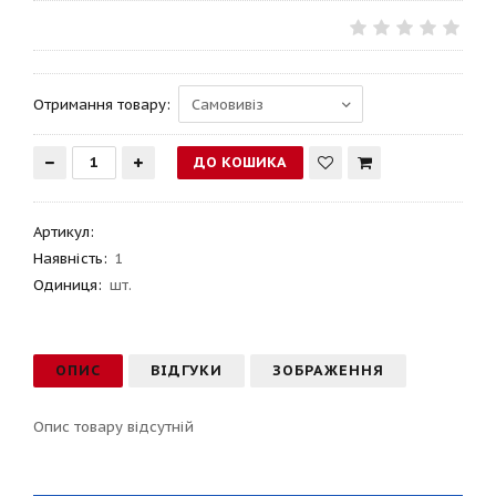
Отримання товару:
Артикул
:
Наявність:
1
Одиниця:
шт.
ОПИС
ВІДГУКИ
ЗОБРАЖЕННЯ
Опис товару відсутній