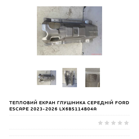
ТЕПЛОВИЙ ЕКРАН ГЛУШНИКА СЕРЕДНІЙ FORD
ESCAPE 2023-2026 LX6BS114B04A