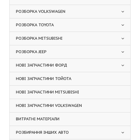
РОЗБОРКА VOLKSWAGEN
РОЗБОРКА TOYOTA
РОЗБОРКА MITSUBISHI
РОЗБОРКА JEEP
НОВІ ЗАПЧАСТИНИ ФОРД
НОВІ ЗАПЧАСТИНИ ТОЙОТА
НОВІ ЗАПЧАСТИНИ MITSUBISHI
НОВІ ЗАПЧАСТИНИ VOLKSWAGEN
ВИТРАТНІ МАТЕРІАЛИ
РОЗБИРАННЯ ІНШИХ АВТО