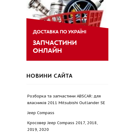
ДОСТАВКА ПО УКРАЇНІ
ЗАПЧАСТИНИ
ОНЛАЙН
НОВИНИ САЙТА
Розборка та запчастини ABSCAR: для
власників 2011 Mitsubishi Outlander SE
Jeep Compass
Кросовер Jeep Compass 2017, 2018,
2019, 2020