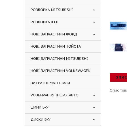
РОЗБОРКА MITSUBISHI
РОЗБОРКА JEEP
НОВІ ЗАПЧАСТИНИ ФОРД
НОВІ ЗАПЧАСТИНИ ТОЙОТА
НОВІ ЗАПЧАСТИНИ MITSUBISHI
НОВІ ЗАПЧАСТИНИ VOLKSWAGEN
ОПИ
ВИТРАТНІ МАТЕРІАЛИ
Опис тов
РОЗБИРАННЯ ІНШИХ АВТО
ШИНИ Б/У
ДИСКИ Б/У