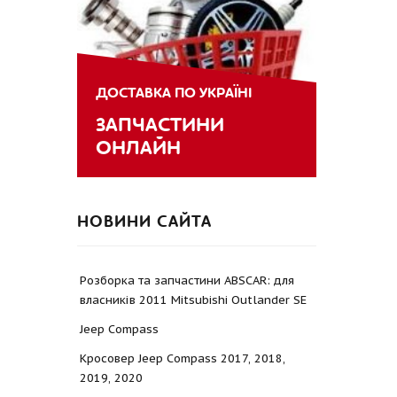
ДОСТАВКА ПО УКРАЇНІ
ЗАПЧАСТИНИ
ОНЛАЙН
НОВИНИ САЙТА
Розборка та запчастини ABSCAR: для
власників 2011 Mitsubishi Outlander SE
Jeep Compass
Кросовер Jeep Compass 2017, 2018,
2019, 2020