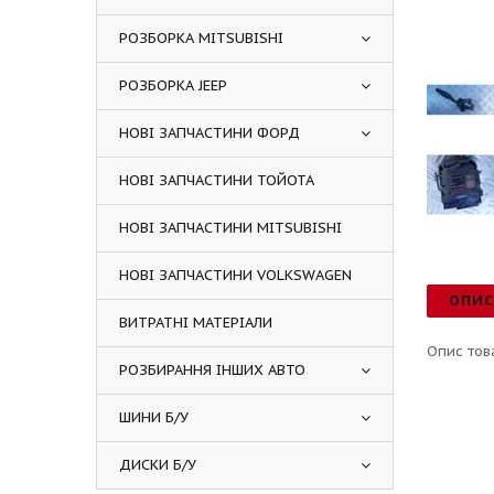
РОЗБОРКА MITSUBISHI
РОЗБОРКА JEEP
НОВІ ЗАПЧАСТИНИ ФОРД
НОВІ ЗАПЧАСТИНИ ТОЙОТА
НОВІ ЗАПЧАСТИНИ MITSUBISHI
НОВІ ЗАПЧАСТИНИ VOLKSWAGEN
ОПИ
ВИТРАТНІ МАТЕРІАЛИ
Опис тов
РОЗБИРАННЯ ІНШИХ АВТО
ШИНИ Б/У
ДИСКИ Б/У