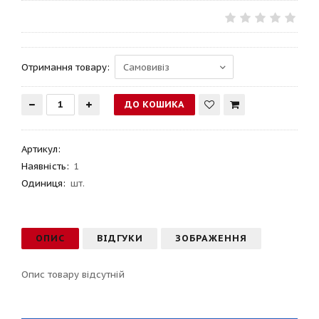
Отримання товару:
Артикул
:
Наявність:
1
Одиниця:
шт.
ОПИС
ВІДГУКИ
ЗОБРАЖЕННЯ
Опис товару відсутній