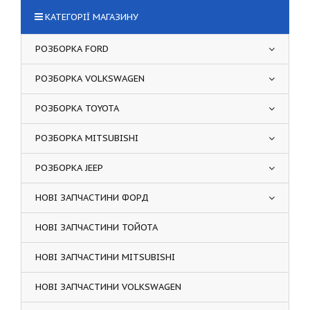
КАТЕГОРІЇ МАГАЗИНУ
РОЗБОРКА FORD
РОЗБОРКА VOLKSWAGEN
РОЗБОРКА TOYOTA
РОЗБОРКА MITSUBISHI
РОЗБОРКА JEEP
НОВІ ЗАПЧАСТИНИ ФОРД
НОВІ ЗАПЧАСТИНИ ТОЙОТА
НОВІ ЗАПЧАСТИНИ MITSUBISHI
НОВІ ЗАПЧАСТИНИ VOLKSWAGEN