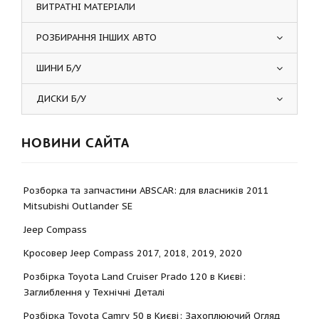
ВИТРАТНІ МАТЕРІАЛИ
РОЗБИРАННЯ ІНШИХ АВТО
ШИНИ Б/У
ДИСКИ Б/У
НОВИНИ САЙТА
Розборка та запчастини ABSCAR: для власників 2011
Mitsubishi Outlander SE
Jeep Compass
Кросовер Jeep Compass 2017, 2018, 2019, 2020
Розбірка Toyota Land Cruiser Prado 120 в Києві:
Заглиблення у Технічні Деталі
Розбірка Toyota Camry 50 в Києві: Захоплюючий Огляд