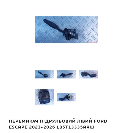
ПЕРЕМИКАЧ ПІДРУЛЬОВИЙ ЛІВИЙ FORD
ESCAPE 2023-2026 LB5T13335AAW