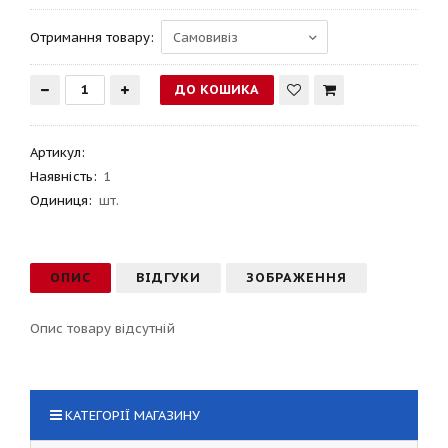
Отримання товару:
Артикул
:
Наявність:
1
Одиниця:
шт.
ОПИС
ВІДГУКИ
ЗОБРАЖЕННЯ
Опис товару відсутній
КАТЕГОРІЇ МАГАЗИНУ