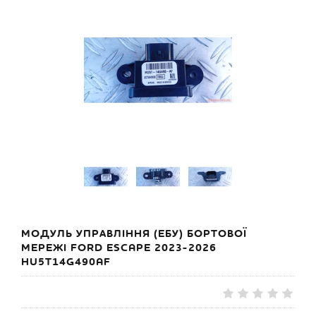
МОДУЛЬ УПРАВЛІННЯ (ЕБУ) БОРТОВОЇ
МЕРЕЖІ FORD ESCAPE 2023-2026
HU5T14G490AF