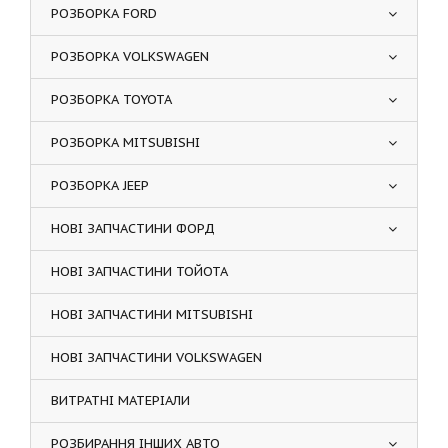
РОЗБОРКА FORD
РОЗБОРКА VOLKSWAGEN
РОЗБОРКА TOYOTA
РОЗБОРКА MITSUBISHI
РОЗБОРКА JEEP
НОВІ ЗАПЧАСТИНИ ФОРД
НОВІ ЗАПЧАСТИНИ ТОЙОТА
НОВІ ЗАПЧАСТИНИ MITSUBISHI
НОВІ ЗАПЧАСТИНИ VOLKSWAGEN
ВИТРАТНІ МАТЕРІАЛИ
РОЗБИРАННЯ ІНШИХ АВТО