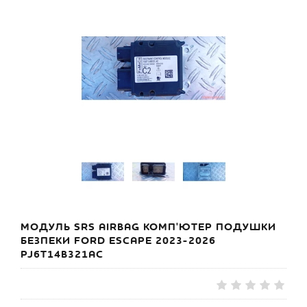
МОДУЛЬ SRS AIRBAG КОМП'ЮТЕР ПОДУШКИ
БЕЗПЕКИ FORD ESCAPE 2023-2026
PJ6T14B321AC