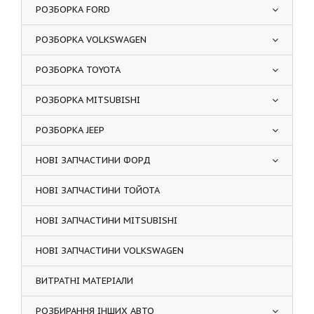
РОЗБОРКА FORD
РОЗБОРКА VOLKSWAGEN
РОЗБОРКА TOYOTA
РОЗБОРКА MITSUBISHI
РОЗБОРКА JEEP
НОВІ ЗАПЧАСТИНИ ФОРД
НОВІ ЗАПЧАСТИНИ ТОЙОТА
НОВІ ЗАПЧАСТИНИ MITSUBISHI
НОВІ ЗАПЧАСТИНИ VOLKSWAGEN
ВИТРАТНІ МАТЕРІАЛИ
РОЗБИРАННЯ ІНШИХ АВТО