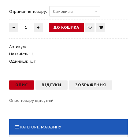
Отримання товару:
Артикул
:
Наявність:
1
Одиниця:
шт.
ОПИС
ВІДГУКИ
ЗОБРАЖЕННЯ
Опис товару відсутній
КАТЕГОРІЇ МАГАЗИНУ