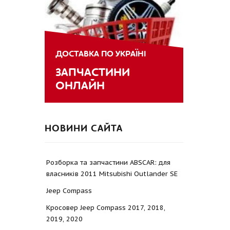
ДОСТАВКА ПО УКРАЇНІ
ЗАПЧАСТИНИ
ОНЛАЙН
НОВИНИ САЙТА
Розборка та запчастини ABSCAR: для
власників 2011 Mitsubishi Outlander SE
Jeep Compass
Кросовер Jeep Compass 2017, 2018,
2019, 2020