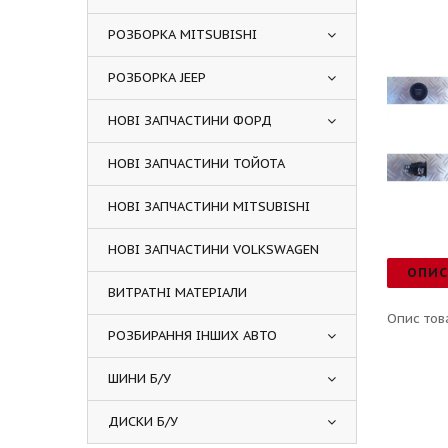
РОЗБОРКА MITSUBISHI
РОЗБОРКА JEEP
НОВІ ЗАПЧАСТИНИ ФОРД
НОВІ ЗАПЧАСТИНИ ТОЙОТА
НОВІ ЗАПЧАСТИНИ MITSUBISHI
НОВІ ЗАПЧАСТИНИ VOLKSWAGEN
ОПИ
ВИТРАТНІ МАТЕРІАЛИ
Опис тов
РОЗБИРАННЯ ІНШИХ АВТО
ШИНИ Б/У
ДИСКИ Б/У