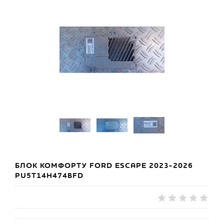
БЛОК КОМФОРТУ FORD ESCAPE 2023-2026
PU5T14H474BFD