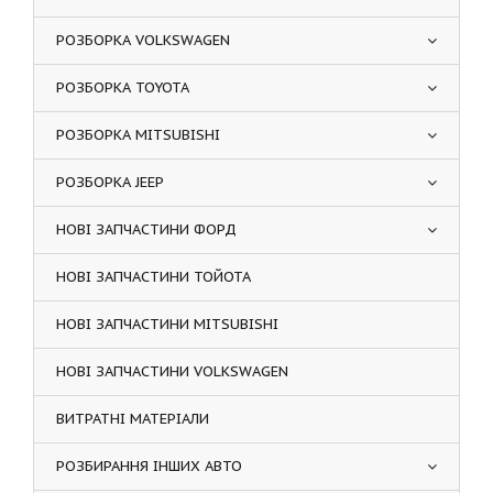
РОЗБОРКА VOLKSWAGEN
РОЗБОРКА TOYOTA
РОЗБОРКА MITSUBISHI
РОЗБОРКА JEEP
НОВІ ЗАПЧАСТИНИ ФОРД
НОВІ ЗАПЧАСТИНИ ТОЙОТА
НОВІ ЗАПЧАСТИНИ MITSUBISHI
НОВІ ЗАПЧАСТИНИ VOLKSWAGEN
ВИТРАТНІ МАТЕРІАЛИ
РОЗБИРАННЯ ІНШИХ АВТО