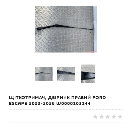
ЩІТКОТРИМАЧ, ДВІРНИК ПРАВИЙ FORD
ESCAPE 2023-2026 W0000103144