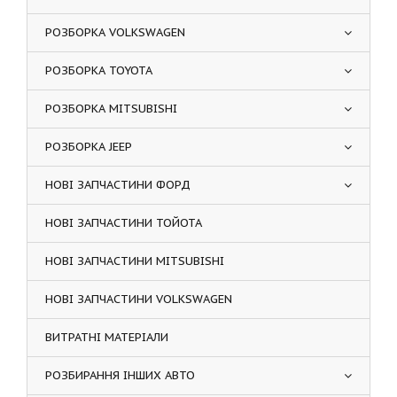
РОЗБОРКА VOLKSWAGEN
РОЗБОРКА TOYOTA
РОЗБОРКА MITSUBISHI
РОЗБОРКА JEEP
НОВІ ЗАПЧАСТИНИ ФОРД
НОВІ ЗАПЧАСТИНИ ТОЙОТА
НОВІ ЗАПЧАСТИНИ MITSUBISHI
НОВІ ЗАПЧАСТИНИ VOLKSWAGEN
ВИТРАТНІ МАТЕРІАЛИ
РОЗБИРАННЯ ІНШИХ АВТО