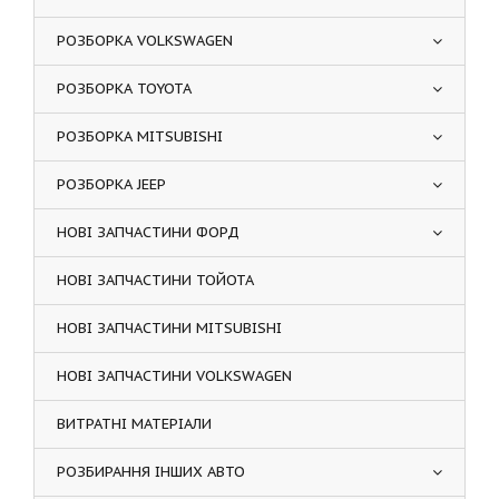
РОЗБОРКА VOLKSWAGEN
РОЗБОРКА TOYOTA
РОЗБОРКА MITSUBISHI
РОЗБОРКА JEEP
НОВІ ЗАПЧАСТИНИ ФОРД
НОВІ ЗАПЧАСТИНИ ТОЙОТА
НОВІ ЗАПЧАСТИНИ MITSUBISHI
НОВІ ЗАПЧАСТИНИ VOLKSWAGEN
ВИТРАТНІ МАТЕРІАЛИ
РОЗБИРАННЯ ІНШИХ АВТО