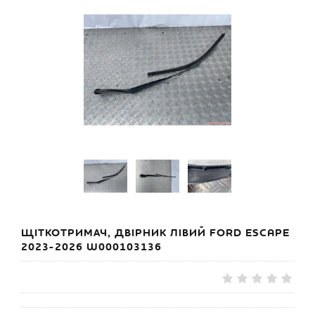
ЩІТКОТРИМАЧ, ДВІРНИК ЛІВИЙ FORD ESCAPE
2023-2026 W000103136