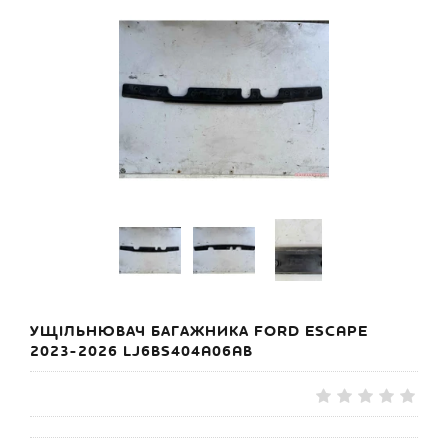
УЩІЛЬНЮВАЧ БАГАЖНИКА FORD ESCAPE
2023-2026 LJ6BS404A06AB