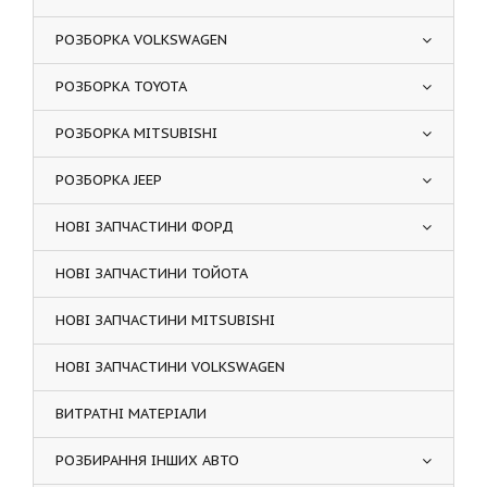
РОЗБОРКА VOLKSWAGEN
РОЗБОРКА TOYOTA
РОЗБОРКА MITSUBISHI
РОЗБОРКА JEEP
НОВІ ЗАПЧАСТИНИ ФОРД
НОВІ ЗАПЧАСТИНИ ТОЙОТА
НОВІ ЗАПЧАСТИНИ MITSUBISHI
НОВІ ЗАПЧАСТИНИ VOLKSWAGEN
ВИТРАТНІ МАТЕРІАЛИ
РОЗБИРАННЯ ІНШИХ АВТО