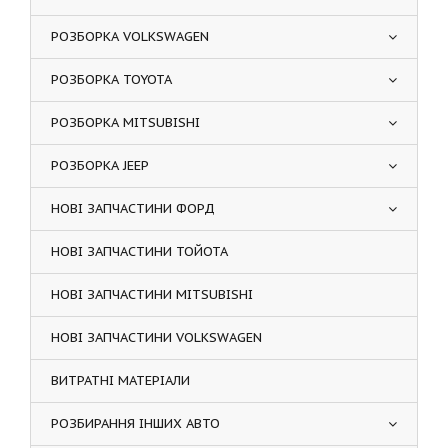
РОЗБОРКА VOLKSWAGEN
РОЗБОРКА TOYOTA
РОЗБОРКА MITSUBISHI
РОЗБОРКА JEEP
НОВІ ЗАПЧАСТИНИ ФОРД
НОВІ ЗАПЧАСТИНИ ТОЙОТА
НОВІ ЗАПЧАСТИНИ MITSUBISHI
НОВІ ЗАПЧАСТИНИ VOLKSWAGEN
ВИТРАТНІ МАТЕРІАЛИ
РОЗБИРАННЯ ІНШИХ АВТО