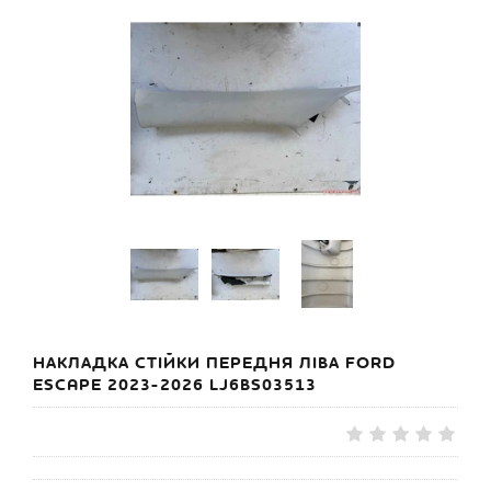
НАКЛАДКА СТІЙКИ ПЕРЕДНЯ ЛІВА FORD
ESCAPE 2023-2026 LJ6BS03513