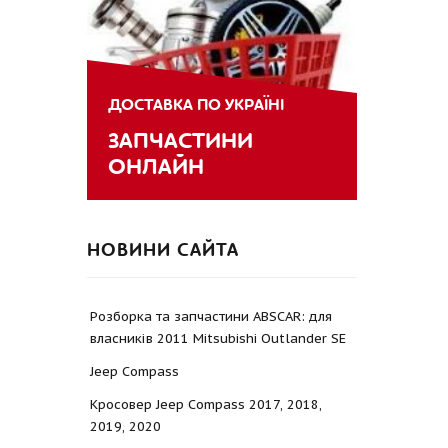
ДОСТАВКА ПО УКРАЇНІ
ЗАПЧАСТИНИ
ОНЛАЙН
НОВИНИ САЙТА
Розборка та запчастини ABSCAR: для
власників 2011 Mitsubishi Outlander SE
Jeep Compass
Кросовер Jeep Compass 2017, 2018,
2019, 2020