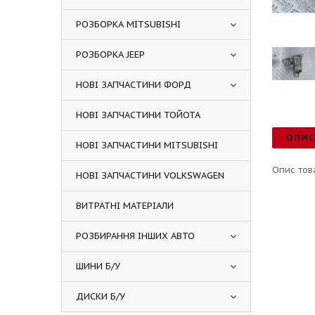
РОЗБОРКА MITSUBISHI
РОЗБОРКА JEEP
НОВІ ЗАПЧАСТИНИ ФОРД
НОВІ ЗАПЧАСТИНИ ТОЙОТА
ОПИ
НОВІ ЗАПЧАСТИНИ MITSUBISHI
Опис тов
НОВІ ЗАПЧАСТИНИ VOLKSWAGEN
ВИТРАТНІ МАТЕРІАЛИ
РОЗБИРАННЯ ІНШИХ АВТО
ШИНИ Б/У
ДИСКИ Б/У