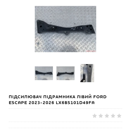
ПІДСИЛЮВАЧ ПІДРАМНИКА ЛІВИЙ FORD
ESCAPE 2023-2026 LX6BS101D49FA