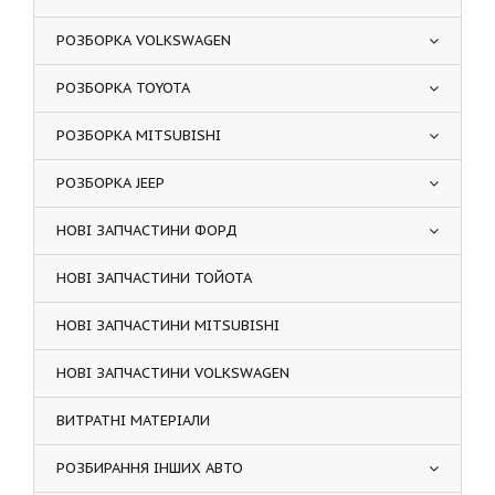
РОЗБОРКА VOLKSWAGEN
РОЗБОРКА TOYOTA
РОЗБОРКА MITSUBISHI
РОЗБОРКА JEEP
НОВІ ЗАПЧАСТИНИ ФОРД
НОВІ ЗАПЧАСТИНИ ТОЙОТА
НОВІ ЗАПЧАСТИНИ MITSUBISHI
НОВІ ЗАПЧАСТИНИ VOLKSWAGEN
ВИТРАТНІ МАТЕРІАЛИ
РОЗБИРАННЯ ІНШИХ АВТО