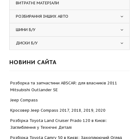
ВИТРАТНІ МАТЕРІАЛИ
РОЗБИРАННЯ ІНШИХ АВТО
ШИНИ Б/У
ДИСКИ Б/У
НОВИНИ САЙТА
Розборка та запчастини ABSCAR: для власників 2011
Mitsubishi Outlander SE
Jeep Compass
Кросовер Jeep Compass 2017, 2018, 2019, 2020
Розбірка Toyota Land Cruiser Prado 120 в Києві:
Заглиблення у Технічні Деталі
Розбірка Toyota Camry 50 в Києві: Захоплюючий Огляд