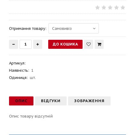
Отримання товару:
Артикул
:
Наявність:
1
Одиниця:
шт.
ОПИС
ВІДГУКИ
ЗОБРАЖЕННЯ
Опис товару відсутній