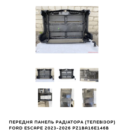
ПЕРЕДНЯ ПАНЕЛЬ РАДІАТОРА (ТЕЛЕВІЗОР)
FORD ESCAPE 2023-2026 PZ1BA16E146B