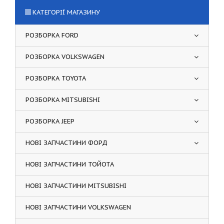
КАТЕГОРІЇ МАГАЗИНУ
РОЗБОРКА FORD
РОЗБОРКА VOLKSWAGEN
РОЗБОРКА TOYOTA
РОЗБОРКА MITSUBISHI
РОЗБОРКА JEEP
НОВІ ЗАПЧАСТИНИ ФОРД
НОВІ ЗАПЧАСТИНИ ТОЙОТА
НОВІ ЗАПЧАСТИНИ MITSUBISHI
НОВІ ЗАПЧАСТИНИ VOLKSWAGEN