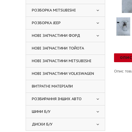
РОЗБОРКА MITSUBISHI
РОЗБОРКА JEEP
НОВІ ЗАПЧАСТИНИ ФОРД
НОВІ ЗАПЧАСТИНИ ТОЙОТА
ОПИ
НОВІ ЗАПЧАСТИНИ MITSUBISHI
Опис тов
НОВІ ЗАПЧАСТИНИ VOLKSWAGEN
ВИТРАТНІ МАТЕРІАЛИ
РОЗБИРАННЯ ІНШИХ АВТО
ШИНИ Б/У
ДИСКИ Б/У