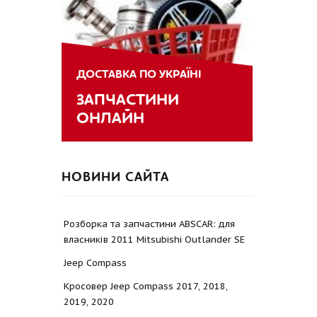
ДОСТАВКА ПО УКРАЇНІ
ЗАПЧАСТИНИ
ОНЛАЙН
НОВИНИ САЙТА
Розборка та запчастини ABSCAR: для
власників 2011 Mitsubishi Outlander SE
Jeep Compass
Кросовер Jeep Compass 2017, 2018,
2019, 2020